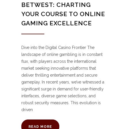
BETWEST: CHARTING
YOUR COURSE TO ONLINE
GAMING EXCELLENCE
Dive into the Digital Casino Frontier The
landscape of online gambling is in constant
flux, with players across the international
market seeking innovative platforms that
deliver thrilling entertainment and secure
gameplay. In recent years, we’ve witnessed a
significant surge in demand for user-friendly
interfaces, diverse game selections, and
robust security measures. This evolution is
driven
READ MORE