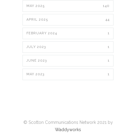
MAY 2025
140
APRIL 2025
44
FEBRUARY 2024
1
JULY 2023
1
JUNE 2023
1
MAY 2023
1
© Scotton Communications Network 2021
by
Waddyworks