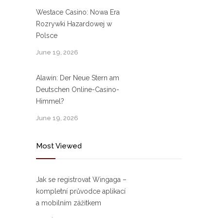
Westace Casino: Nowa Era
Rozrywki Hazardowej w
Polsce
June 19, 2026
Alawin: Der Neue Stern am
Deutschen Online-Casino-
Himmel?
June 19, 2026
Most Viewed
Jak se registrovat Wingaga –
kompletní průvodce aplikací
a mobilním zážitkem